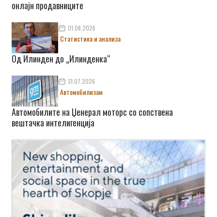
онлајн продавниците
01.08.2026
Статистика и анализа
Од Илинден до „Илинденка“
31.07.2026
Автомобилизам
Автомобилите на Џенерал моторс со сопствена
вештачка интелигенција