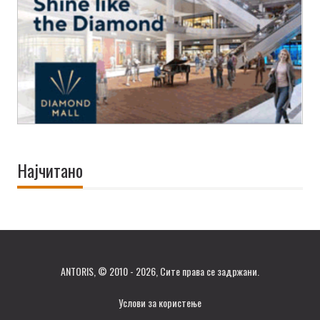
Најчитано
ANTORIS, © 2010 - 2026, Сите права се задржани.
Услови за користење