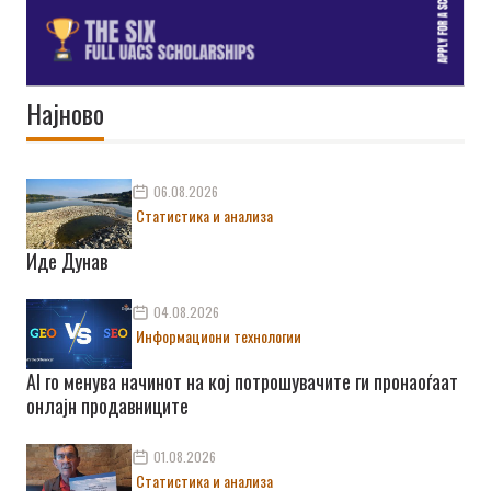
Најново
06.08.2026
Статистика и анализа
Иде Дунав
04.08.2026
Информациони технологии
AI го менува начинот на кој потрошувачите ги пронаоѓаат
онлајн продавниците
01.08.2026
Статистика и анализа