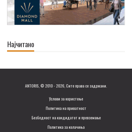
Најчитано
ANTORIS, © 2010 - 2026, Сите права се задржани.
Услови за користење
Политика на приватност
Безбедност на кандидатот и превземање
Политика за колачиња